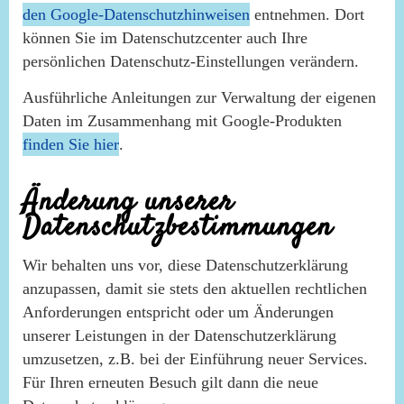
den Google-Datenschutzhinweisen
entnehmen. Dort
können Sie im Datenschutzcenter auch Ihre
persönlichen Datenschutz-Einstellungen verändern.
Ausführliche Anleitungen zur Verwaltung der eigenen
Daten im Zusammenhang mit Google-Produkten
finden Sie hier
.
Änderung unserer
Datenschutzbestimmungen
Wir behalten uns vor, diese Datenschutzerklärung
anzupassen, damit sie stets den aktuellen rechtlichen
Anforderungen entspricht oder um Änderungen
unserer Leistungen in der Datenschutzerklärung
umzusetzen, z.B. bei der Einführung neuer Services.
Für Ihren erneuten Besuch gilt dann die neue