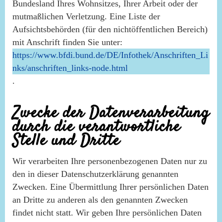
Bundesland Ihres Wohnsitzes, Ihrer Arbeit oder der
mutmaßlichen Verletzung. Eine Liste der
Aufsichtsbehörden (für den nichtöffentlichen Bereich)
mit Anschrift finden Sie unter:
https://www.bfdi.bund.de/DE/Infothek/Anschriften_Li
nks/anschriften_links-node.html
.
Zwecke der Datenverarbeitung
durch die verantwortliche
Stelle und Dritte
Wir verarbeiten Ihre personenbezogenen Daten nur zu
den in dieser Datenschutzerklärung genannten
Zwecken. Eine Übermittlung Ihrer persönlichen Daten
an Dritte zu anderen als den genannten Zwecken
findet nicht statt. Wir geben Ihre persönlichen Daten