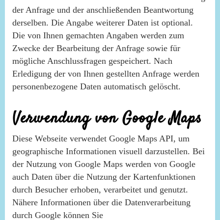
der Anfrage und der anschließenden Beantwortung
derselben. Die Angabe weiterer Daten ist optional.
Die von Ihnen gemachten Angaben werden zum
Zwecke der Bearbeitung der Anfrage sowie für
mögliche Anschlussfragen gespeichert. Nach
Erledigung der von Ihnen gestellten Anfrage werden
personenbezogene Daten automatisch gelöscht.
Verwendung von Google Maps
Diese Webseite verwendet Google Maps API, um
geographische Informationen visuell darzustellen. Bei
der Nutzung von Google Maps werden von Google
auch Daten über die Nutzung der Kartenfunktionen
durch Besucher erhoben, verarbeitet und genutzt.
Nähere Informationen über die Datenverarbeitung
durch Google können Sie