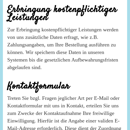
Erbringung kostenpflichtiger
Leistungen
Zur Erbringung kostenpflichtiger Leistungen werden
von uns zusätzliche Daten erfragt, wie z.B.
Zahlungsangaben, um Ihre Bestellung ausführen zu
können. Wir speichern diese Daten in unseren
Systemen bis die gesetzlichen Aufbewahrungsfristen
abgelaufen sind.
Kontaktformular
Treten Sie bzgl. Fragen jeglicher Art per E-Mail oder
Kontaktformular mit uns in Kontakt, erteilen Sie uns
zum Zwecke der Kontaktaufnahme Ihre freiwillige
Einwilligung. Hierfür ist die Angabe einer validen E-
Mail-Adresse erforderlich. Diese dient der Zuordnung