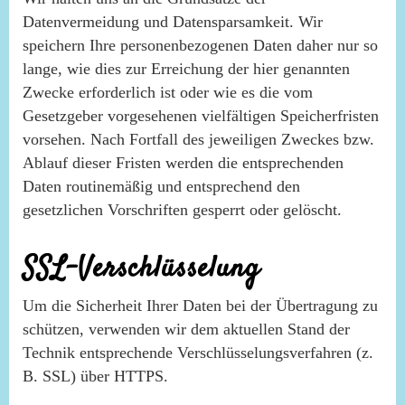
Datenvermeidung und Datensparsamkeit. Wir
speichern Ihre personenbezogenen Daten daher nur so
lange, wie dies zur Erreichung der hier genannten
Zwecke erforderlich ist oder wie es die vom
Gesetzgeber vorgesehenen vielfältigen Speicherfristen
vorsehen. Nach Fortfall des jeweiligen Zweckes bzw.
Ablauf dieser Fristen werden die entsprechenden
Daten routinemäßig und entsprechend den
gesetzlichen Vorschriften gesperrt oder gelöscht.
SSL-Verschlüsselung
Um die Sicherheit Ihrer Daten bei der Übertragung zu
schützen, verwenden wir dem aktuellen Stand der
Technik entsprechende Verschlüsselungsverfahren (z.
B. SSL) über HTTPS.