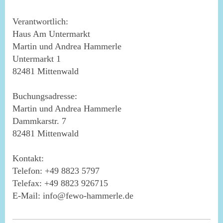
Verantwortlich:
Haus Am Untermarkt
Martin und Andrea
Hammerle
Untermarkt
1
82481
Mittenwald
Buchungsadresse:
Martin und Andrea Hammerle
Dammkarstr. 7
82481 Mittenwald
Kontakt:
Telefon: +49 8823 5797
Telefax: +49 8823 926715
E-Mail: info@fewo-hammerle.de