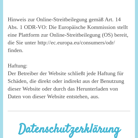
Hinweis zur Online-Streitbeilegung gemäß Art. 14
Abs. 1 ODR-VO: Die Europäische Kommission stellt
eine Plattform zur Online-Streitbeilegung (OS) bereit,
die Sie unter http://ec.europa.eu/consumers/odr/
finden.
Haftung:
Der Betreiber der Website schließt jede Haftung für
Schäden, die direkt oder indirekt aus der Benutzung
dieser Website oder durch das Herunterladen von
Daten von dieser Website entstehen, aus.
Datenschutzerklärung