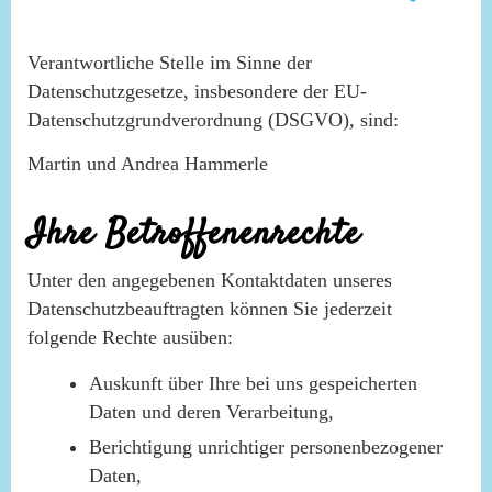
Verantwortliche Stelle im Sinne der
Datenschutzgesetze, insbesondere der EU-
Datenschutzgrundverordnung (DSGVO), sind:
Martin und Andrea Hammerle
Ihre Betroffenenrechte
Unter den angegebenen Kontaktdaten unseres
Datenschutzbeauftragten können Sie jederzeit
folgende Rechte ausüben:
Auskunft über Ihre bei uns gespeicherten
Daten und deren Verarbeitung,
Berichtigung unrichtiger personenbezogener
Daten,