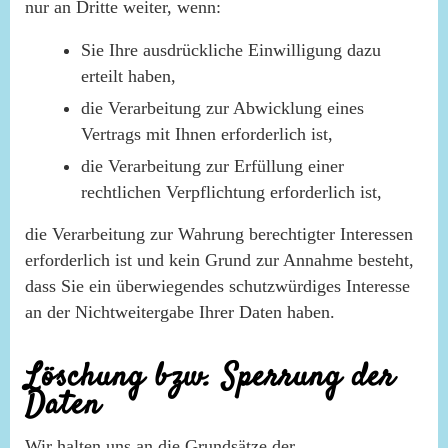
nur an Dritte weiter, wenn:
Sie Ihre ausdrückliche Einwilligung dazu
erteilt haben,
die Verarbeitung zur Abwicklung eines
Vertrags mit Ihnen erforderlich ist,
die Verarbeitung zur Erfüllung einer
rechtlichen Verpflichtung erforderlich ist,
die Verarbeitung zur Wahrung berechtigter Interessen
erforderlich ist und kein Grund zur Annahme besteht,
dass Sie ein überwiegendes schutzwürdiges Interesse
an der Nichtweitergabe Ihrer Daten haben.
Löschung bzw. Sperrung der
Daten
Wir halten uns an die Grundsätze der