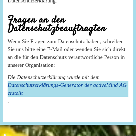
Datenschutzerklärung.
Fragen an den
Datenschutzbeauftragten
Wenn Sie Fragen zum Datenschutz haben, schreiben
Sie uns bitte eine E-Mail oder wenden Sie sich direkt
an die für den Datenschutz verantwortliche Person in
unserer Organisation:
Die Datenschutzerklärung wurde mit dem
Datenschutzerklärungs-Generator der activeMind AG
erstellt
.