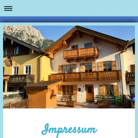
Impressum