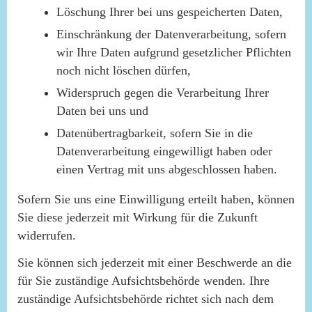
Löschung Ihrer bei uns gespeicherten Daten,
Einschränkung der Datenverarbeitung, sofern
wir Ihre Daten aufgrund gesetzlicher Pflichten
noch nicht löschen dürfen,
Widerspruch gegen die Verarbeitung Ihrer
Daten bei uns und
Datenübertragbarkeit, sofern Sie in die
Datenverarbeitung eingewilligt haben oder
einen Vertrag mit uns abgeschlossen haben.
Sofern Sie uns eine Einwilligung erteilt haben, können
Sie diese jederzeit mit Wirkung für die Zukunft
widerrufen.
Sie können sich jederzeit mit einer Beschwerde an die
für Sie zuständige Aufsichtsbehörde wenden. Ihre
zuständige Aufsichtsbehörde richtet sich nach dem